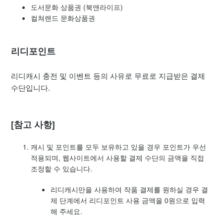
도서문화 상품권 (북앤라이프)
컬쳐랜드 문화상품권
리디포인트
리디캐시 충전 및 이벤트 등의 사유로 무료로 지급받은 결제
수단입니다.
[참고 사항]
캐시 및 포인트를 모두 보유하고 있을 경우 포인트가 우선
적용되며, 웹사이트에서 사용할 결제 수단의 금액을 직접
조정할 수 있습니다.
리디캐시만을 사용하여 작품 결제를 원하실 경우 결
제 단계에서 리디포인트 사용 금액을 0원으로 입력
해 주세요.