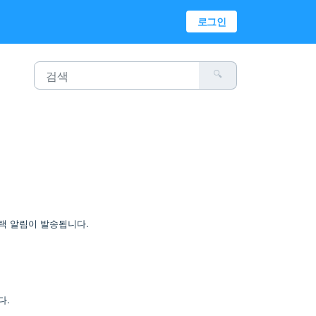
로그인
혜택 알림이 발송
됩니다.
다.