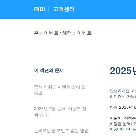
RIDI
고객센터
홈
이벤트 / 혜택
이벤트
202
이 섹션의 문서
즉시 리워드 이벤트 참여 도
안녕하세요. 
움말
리디캐시 자동
아래 2025년
2026년 7월 눈/비 이벤트 진
행 안내
※ 눈/비 선착
※ 당월 눈/
※ 6회차 부터
눈비오는날 포인트 받는 방법