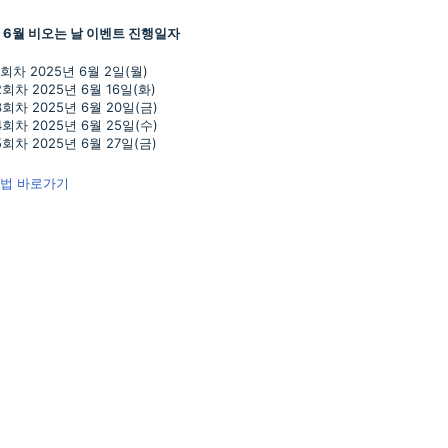
년 6월 비오는 날 이벤트 진행일자
1회차 2025년 6월 2일(월)
2회차 2025년 6월 16일(화)
3회차 2025년 6월 20일(금)
4회차 2025년 6월 25일(수)
5회차 2025년 6월 27일(금)
방법 바로가기