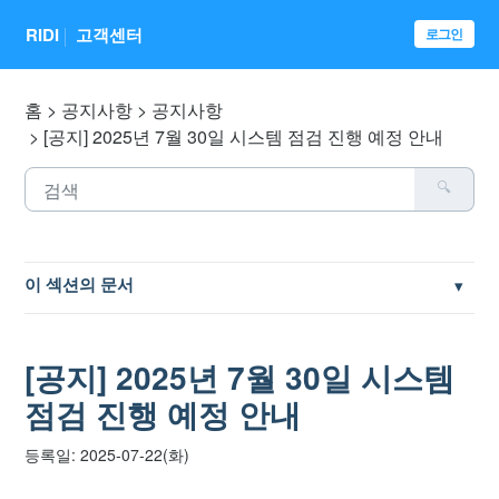
RIDI
고객센터
로그인
홈
공지사항
공지사항
[공지] 2025년 7월 30일 시스템 점검 진행 예정 안내
이 섹션의 문서
[공지] 이용약관 개정 안내
[공지] 2025년 7월 30일 시스템
[안내] 안전한 계정 관리를 위한 2단계 인증 설정
점검 진행 예정 안내
[공지] 페이퍼 프로 및 리디페이퍼3 AS 수리 종료 안내
등록일: 2025-07-22(화)