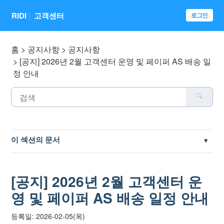
RIDI
고객센터
로그인
홈
공지사항
공지사항
[공지] 2026년 2월 고객센터 운영 및 페이퍼 AS 배송 일
정 안내
이 섹션의 문서
[공지] 이용약관 개정 안내
[공지] 2026년 2월 고객센터 운
[안내] 안전한 계정 관리를 위한 2단계 인증 설정
영 및 페이퍼 AS 배송 일정 안내
[공지] 페이퍼 프로 및 리디페이퍼3 AS 수리 종료 안내
등록일: 2026-02-05(목)