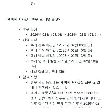
요)
<페이퍼 AS 센터 휴무 및 배송 일정>
휴무 일정
2026년 02월 16일(월) ~ 2026년 02월 18일(수)
배송 일정
수거 접수 마감일 : 2026년 02월 06일(금)
택배 수거 마감일 : 2026년 02월 10일(화)
택배 발송 마감일 : 2026년 02월 13일(금)
수거 및 택배 발송 재개일 : 2026년 02월 19일
(목)
대상 택배사 : 롯데 택배
참고 사항
휴무 기간 동안에는
페이퍼 AS 신청 접수 및 안
내
가 진행되지 않습니다.
페이퍼 제품 AS를 위한 수거 접수는 2026년 02
월 10일(화)까지 접수된 건에 한해 진행되며, 그
이후 접수된 건은 연휴 기간 이후인 2026년 02