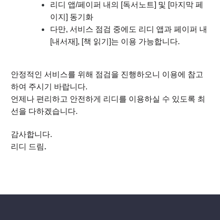
리디 앱/페이퍼 내의 [독서노트] 및 [마지막 페
이지] 동기화
다만, 서비스 점검 중에도 리디 앱과 페이퍼 내
[내서재], [책 읽기]는 이용 가능합니다.
안정적인 서비스를 위해 점검을 진행하오니 이용에 참고
하여 주시기 바랍니다.
언제나 편리하고 안전하게 리디를 이용하실 수 있도록 최
선을 다하겠습니다.
감사합니다.
리디 드림
.