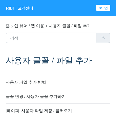
RIDI
고객센터
로그인
홈
앱 뷰어 / 웹 이용
사용자 글꼴 / 파일 추가
사용자 글꼴 / 파일 추가
사용자 파일 추가 방법
글꼴 변경 / 사용자 글꼴 추가하기
[페이퍼] 사용자 파일 저장 / 불러오기