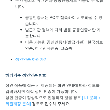
본인 명의의 휴대폰과 공동인증서로 인증할 수 있습
2단계 인증 이용 방법
니다.
공동인증서는 PC로 접속하여 시도하실 수 있
습니다.
발급기관 정책에 따라 범용 공동인증서만 가
능합니다.
이용 가능한 공인인증서(발급기관) : 한국정보
인증, 한국전자인증, 코스콤
성인인증 하러가기
해외거주 성인인증 방법
성인 작품에 접근 시 제공되는 화면 안내에 따라 정보를
입력하시면 직접 성인 인증이 가능합니다.
성인 인증이 정상적으로 진행되지 않을 경우
[1:1 문의 >
회원계정 문의]
경로로 접수해 주세요.