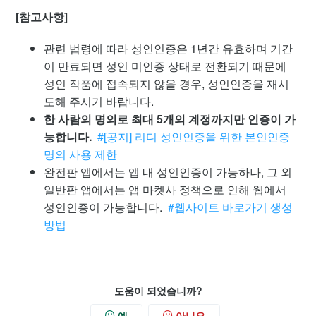
[참고사항]
관련 법령에 따라
성인인증은 1년간 유효하며 기간
이 만료되면 성인 미인증 상태로 전환
되기 때문에
성인 작품에 접속되지 않을 경우, 성인인증을 재시
도해 주시기 바랍니다.
한 사람의 명의로 최대 5개의 계정까지만 인증이 가
능합니다.
#[공지] 리디 성인인증을 위한 본인인증
명의 사용 제한
완전판 앱에서는 앱 내 성인인증이 가능하나, 그 외
일반판 앱에서는 앱 마켓사 정책으로 인해 웹에서
성인인증이 가능합니다.
#웹사이트 바로가기 생성
방법
도움이 되었습니까?
예
아니오