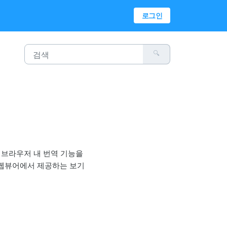
로그인
 브라우저 내 번역 기능을
 웹뷰어에서 제공하는 보기