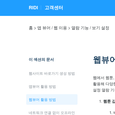
RIDI
고객센터
홈
앱 뷰어 / 웹 이용
열람 기능 / 보기 설정
웹뷰어
이 섹션의 문서
웹사이트 바로가기 생성 방법
웹에서 웹툰,
활용해 다양
앱뷰어 활용 방법
설정 열람 
웹뷰어 활용 방법
웹툰 
네트워크 연결 없이 오프라인