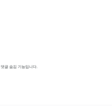
 댓글 숨김 기능입니다.