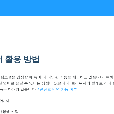
 활용 방법
 웹소설을 감상할 때 뷰어 내 다양한 기능을 제공하고 있습니다. 특히
한 언어로 즐길 수 있다는 장점이 있습니다. 브라우저와 별개로 리디
기능은 아래와 같습니다.
#콘텐츠 번역 가능 여부
감상 시
배경색 선택