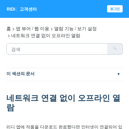
RIDI
고객센터
로그인
홈
앱 뷰어 / 웹 이용
열람 기능 / 보기 설정
네트워크 연결 없이 오프라인 열람
이 섹션의 문서
웹사이트 바로가기 생성 방법
네트워크 연결 없이 오프라인 열
앱뷰어 활용 방법
람
웹뷰어 활용 방법
리디 앱에 작품을 다운로드 완료했다면 인터넷이 연결되어 있