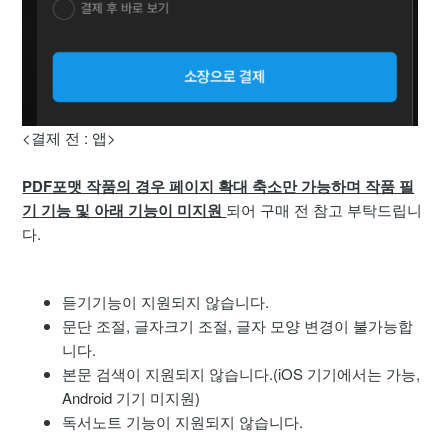
<결제 전 : 앱>
PDF포맷 작품의 경우 페이지 확대 축소만 가능하며 작품 필
기 기능 및 아래 기능이 미지원
되어 구매 전 참고 부탁드립니
다.
듣기기능이 지원되지 않습니다.
문단 조절, 글자크기 조절, 글자 모양 변경이 불가능합
니다.
본문 검색이 지원되지 않습니다.(iOS 기기에서는 가능,
Android 기기 미지원)
독서노트 기능이 지원되지 않습니다.