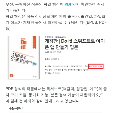
우선, 구매하신 작품의 파일 형식이
PDF
인지 확인하여 주시
독서노트 활용법
기 바랍니다.
파일 형식은 작품 상세정보 페이지의 출판사, 출간일, 파일크
공유하기 기능
기 정보가 기재된 곳에서 확인하실 수 있습니다. (EPUB, PDF
등)
PDF 형식의 작품에서는 독서노트(책갈피, 형광펜, 메모)와 글
자 크기 조절, 동기화 기능, 본문 검색 기능이 제한되어 있으
며 결제 전 아래와 같이 안내드리고 있습니다.