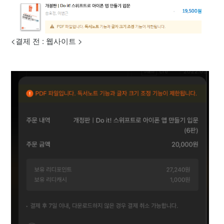
<결제 전 : 웹사이트 >