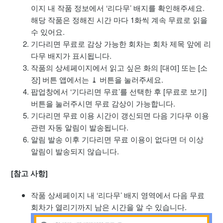
무료 이용권 사용 방법
이지 내 작품 정보에서 ‘리다무’ 배지를 확인해주세요.
해당 작품은 정해진 시간 마다 1화씩 계속 무료로 읽을
기다리면 무료 (기다무) 이용 방법
수 있어요.
기다리면 무료로 감상 가능한 회차는 회차 제목 앞에 리
알림 및 앱 푸시 설정 안내
다무 배지가 표시됩니다.
작품의 상세페이지에서 읽고 싶은 화의 [대여] 또는 [소
리디 제휴카드 이용 안내
장] 버튼 앱에서는 ⤓ 버튼을 눌러주세요.
팝업창에서 ‘기다리면 무료’를 선택한 후 [무료로 보기]
버튼을 눌러주시면 무료 감상이 가능합니다.
기다리면 무료 이용 시간이 갱신되면 다음 기다무 이용
관련 자동 알림이 발송됩니다.
알림 발송 이후 기다리면 무료 이용이 없다면 더 이상
알림이 발송되지 않습니다.
[참고 사항]
작품 상세페이지 내 ‘리다무’ 배지 영역에서 다음 무료
회차가 열리기까지 남은 시간을 알 수 있습니다.