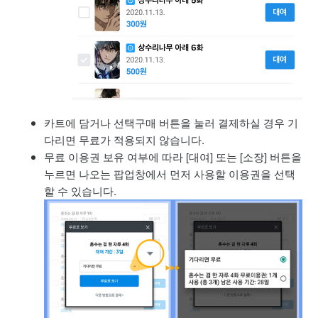
카트에 담거나 선택구매 버튼을 눌러 결제하실 경우 기
다리면 무료가 적용되지 않습니다.
무료 이용권 보유 여부에 따라 [대여] 또는 [소장] 버튼을
누르면 나오는 팝업창에서 먼저 사용할 이용권을 선택
할 수 있습니다.