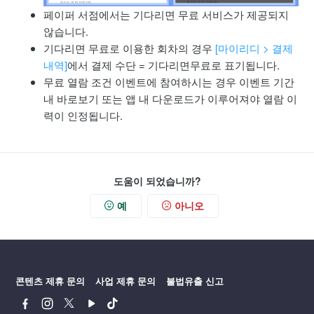
페이퍼 서점에서는 기다리면 무료 서비스가 제공되지
않습니다.
기다리면 무료로 이용한 회차의 경우
[마이리디 > 결제
내역]
에서 결제 수단 = 기다리면무료로 표기됩니다.
무료 열람 조건 이벤트에 참여하시는 경우 이벤트 기간
내 바로보기 또는 앱 내 다운로드가 이루어져야 열람 이
력이 인정됩니다.
도움이 되었습니까?
예
아니오
콘텐츠 제휴 문의
사업 제휴 문의
불법유출 신고
페
인
트
유
틱
이
스
위
튜
톡