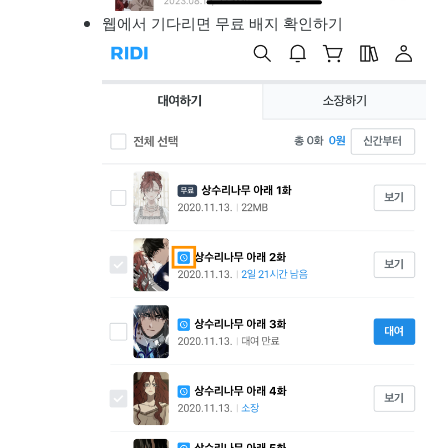
웹에서 기다리면 무료 배지 확인하기