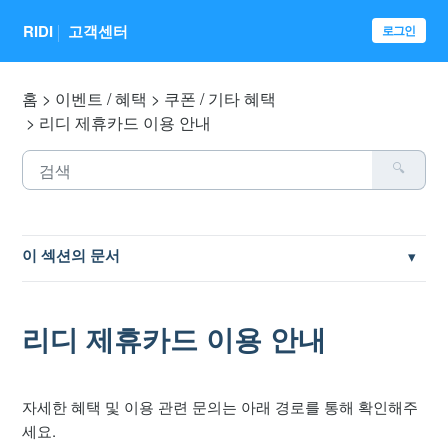
RIDI
고객센터
로그인
홈
이벤트 / 혜택
쿠폰 / 기타 혜택
리디 제휴카드 이용 안내
이 섹션의 문서
쿠폰 / 이용권 등록 방법
리디 제휴카드 이용 안내
책 지급 쿠폰
[안내] 쿠팡 무료 충전소 광고 임시 제한
자세한 혜택 및 이용 관련 문의는 아래 경로를 통해 확인해주
세요.