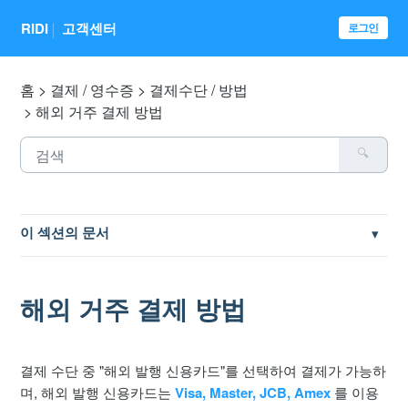
RIDI
고객센터
로그인
홈
결제 / 영수증
결제수단 / 방법
해외 거주 결제 방법
이 섹션의 문서
웹사이트 결제수단별 오류 해결 방법
해외 거주 결제 방법
문화 상품권 / 도서 상품권 등으로 작품 결제
문화누리카드 이용 방법
결제 수단 중 "해외 발행 신용카드"를 선택하여 결제가 가능하
며, 해외 발행 신용카드는
Visa, Master, JCB, Amex
를 이용