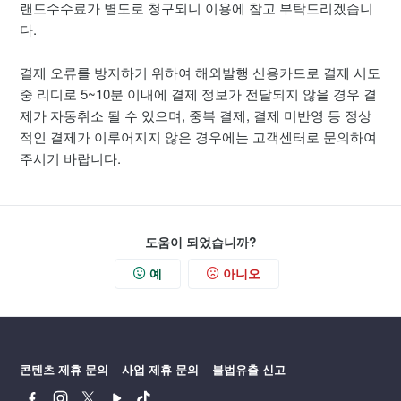
랜드수수료가 별도로 청구되니 이용에 참고 부탁드리겠습니
다.
결제 오류를 방지하기 위하여 해외발행 신용카드로 결제 시도
중 리디로 5~10분 이내에 결제 정보가 전달되지 않을 경우 결
제가 자동취소 될 수 있으며, 중복 결제, 결제 미반영 등 정상
적인 결제가 이루어지지 않은 경우에는 고객센터로 문의하여
주시기 바랍니다.
도움이 되었습니까?
예
아니오
콘텐츠 제휴 문의
사업 제휴 문의
불법유출 신고
페
인
트
유
틱