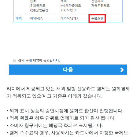
리디에서 제공되고 있는 해외 발행 신용카드 결제는 원화결제
가 적용되고 있으며 그 기준은 아래와 같습니다.
• 외화 표시 상품의 승인시점에 원화로 환산이 진행됩니다.
• 적용 환율은 하루 단위로 업데이트 되어 환산 됩니다.
• 소비자 청구서에는 해당국 화폐로 표시됩니다.
• 결제 수수료의 경우, 사용하시는 카드사에서 지정한 국제브