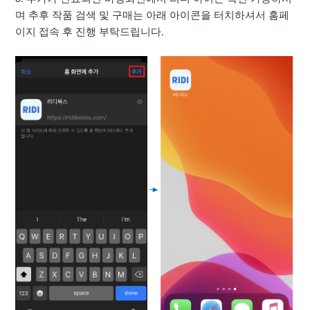
며 추후 작품 검색 및 구매는 아래 아이콘을 터치하셔서 홈페
이지 접속 후 진행 부탁드립니다.