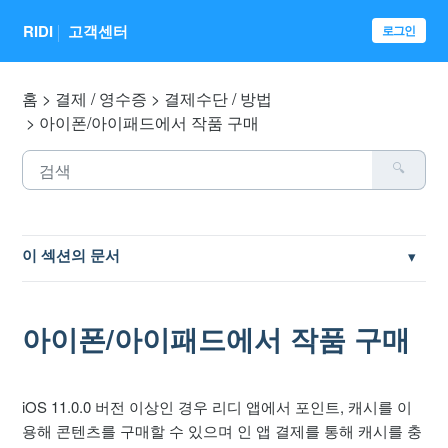
RIDI
고객센터
로그인
홈
결제 / 영수증
결제수단 / 방법
아이폰/아이패드에서 작품 구매
이 섹션의 문서
웹사이트 결제수단별 오류 해결 방법
아이폰/아이패드에서 작품 구매
문화 상품권 / 도서 상품권 등으로 작품 결제
문화누리카드 이용 방법
iOS 11.0.0 버전 이상인 경우 리디 앱에서 포인트, 캐시를 이
용해 콘텐츠를 구매할 수 있으며 인 앱 결제를 통해 캐시를 충