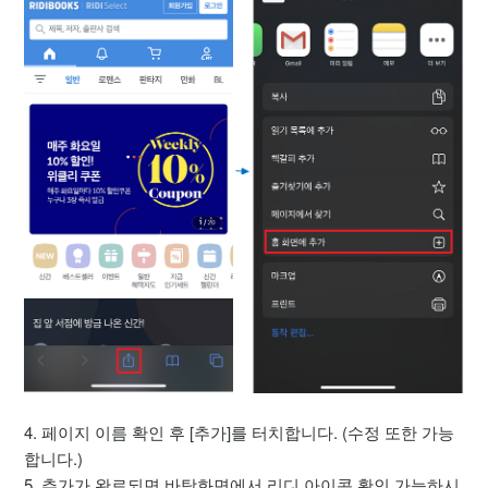
4. 페이지 이름 확인 후 [추가]를 터치합니다. (수정 또한 가능
합니다.)
5. 추가가 완료되면 바탕화면에서 리디 아이콘 확인 가능하시