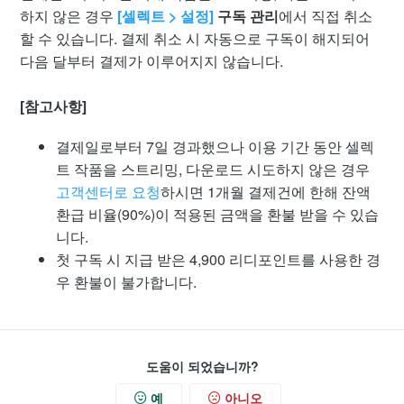
하지 않은 경우
[셀렉트 > 설정]
구독 관리
에서 직접 취소
할 수 있습니다. 결제 취소 시 자동으로 구독이 해지되어
다음 달부터 결제가 이루어지지 않습니다.
[참고사항]
결제일로부터 7일 경과했으나 이용 기간 동안 셀렉
트 작품을 스트리밍, 다운로드 시도하지 않은 경우
고객센터로 요청
하시면 1개월 결제건에 한해 잔액
환급 비율(90%)이 적용된 금액을 환불 받을 수 있습
니다.
첫 구독 시 지급 받은 4,900 리디포인트를 사용한 경
우 환불이 불가합니다.
도움이 되었습니까?
예
아니오