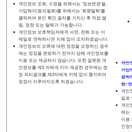
개인정보 조회, 수정을 위해서는 '정보변경'을,
가입해지(동의철회)를 위해서는 '회원탈퇴'를
클릭하여 본인 확인 절차를 거치신 후 직접 열
람, 정정 또는 탈퇴가 가능합니다.
개인정보 보호책임자에게 서면, 전화 또는 이
메일로 연락하시면 지체 없이 조치하겠습니다.
개인정보의 오류에 대한 정정을 요청하신 경우
에는 정정을 완료하기 전까지 당해 개인정보를
이용 또는 제공하지 않습니다. 또한 잘못된 개
개인정
인정보를 제3 자에게 이미 제공한 경우에는 정
가입
정 처리결과를 제3자에게 지체 없이 통지하여
클릭하
정정이 이루어지도록 하겠습니다.
람, 
개인
일로
개인
에는
이용 
인정보