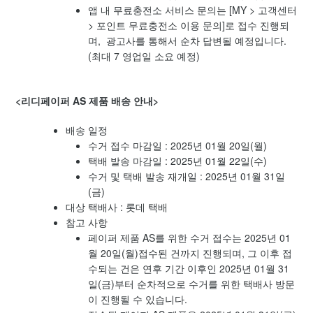
앱 내 무료충전소 서비스 문의는 [MY > 고객센터
> 포인트 무료충전소 이용 문의]로 접수 진행되
며, 광고사를 통해서 순차 답변될 예정입니다.
(최대 7 영업일 소요 예정)
<리디페이퍼 AS 제품 배송 안내>
배송 일정
수거 접수 마감일 : 2025년 01월 20일(월)
택배 발송 마감일 : 2025년 01월 22일(수)
수거 및 택배 발송 재개일 : 2025년 01월 31일
(금)
대상 택배사 : 롯데 택배
참고 사항
페이퍼 제품 AS를 위한 수거 접수는 2025년 01
월 20일(월)접수된 건까지 진행되며, 그 이후 접
수되는 건은 연후 기간 이후인 2025년 01월 31
일(금)부터 순차적으로 수거를 위한 택배사 방문
이 진행될 수 있습니다.