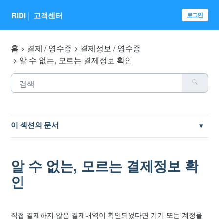
RIDI
고객센터
로그인
홈
결제 / 영수증
결제정보 / 영수증
알 수 없는, 모르는 결제정보 확인
이 섹션의 문서
결제 및 구매내역 미반영 확인
알 수 없는, 모르는 결제정보 확
현금 영수증 신청 방법
인
결제수단 별 현금영수증 발행 방법
직접 결제하지 않은 결제내역이 확인되었다면
기기 또는 계정을