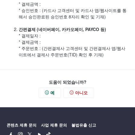
* 결제금액 :
* 승인번호 : (카드사 고객센터 및 카드사 앱/웹사이트를 통
해서 승인완료된 승인번호 8자리 확인 및 기재)
간편결제 (네이버페이, 카카오페이, PAYCO 등)
* 결제일자 :
* 결제금액 :
* 주문번호 : (간편결제사 고객센터 및 간편결제사 앱/웹사
이트에서 결제사 주문번호(TID) 확인 후 기재)
도움이 되었습니까?
예
아니오
콘텐츠 제휴 문의
사업 제휴 문의
불법유출 신고
페
인
트
유
틱