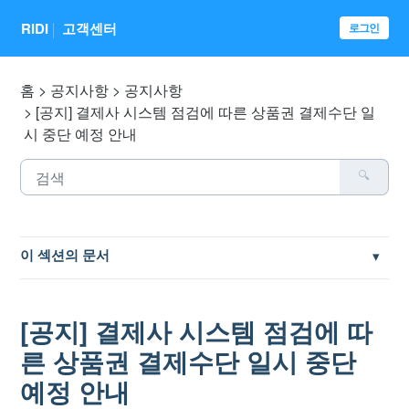
RIDI
고객센터
로그인
홈
공지사항
공지사항
[공지] 결제사 시스템 점검에 따른 상품권 결제수단 일
시 중단 예정 안내
이 섹션의 문서
[공지] 이용약관 개정 안내
[공지] 결제사 시스템 점검에 따
[안내] 안전한 계정 관리를 위한 2단계 인증 설정
른 상품권 결제수단 일시 중단
예정 안내
[공지] 페이퍼 프로 및 리디페이퍼3 AS 수리 종료 안내