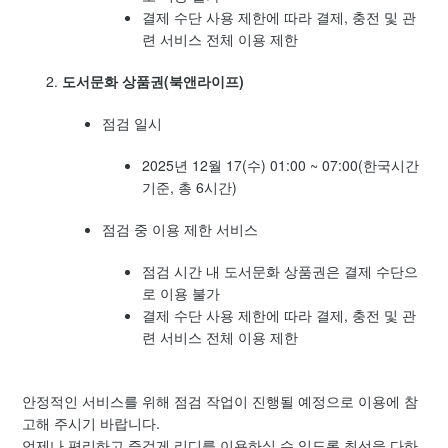
결제 수단 사용 제한에 따라 결제, 충전 및 관
련 서비스 전체 이용 제한
도서문화 상품권(북앤라이프)
점검 일시
2025년 12월 17(수) 01:00 ~ 07:00(한국시간
기준, 총 6시간)
점검 중 이용 제한 서비스
점검 시간 내 도서문화 상품권은 결제 수단으
로 이용 불가
결제 수단 사용 제한에 따라 결제, 충전 및 관
련 서비스 전체 이용 제한
안정적인 서비스를 위해 점검 작업이 진행될 예정으로 이용에 참
고해 주시기 바랍니다.
언제나 편리하고 즐겁게 리디를 이용하실 수 있도록 최선을 다하