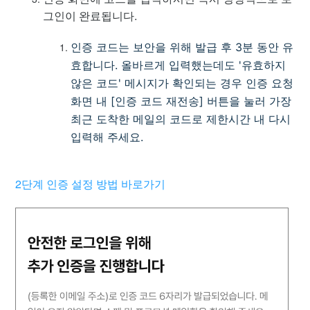
그인이 완료됩니다.
인증 코드는 보안을 위해 발급 후 3분 동안 유
효합니다. 올바르게 입력했는데도 '유효하지
않은 코드' 메시지가 확인되는 경우 인증 요청
화면 내 [인증 코드 재전송] 버튼을 눌러 가장
최근 도착한 메일의 코드로 제한시간 내 다시
입력해 주세요.
2단계 인증 설정 방법 바로가기