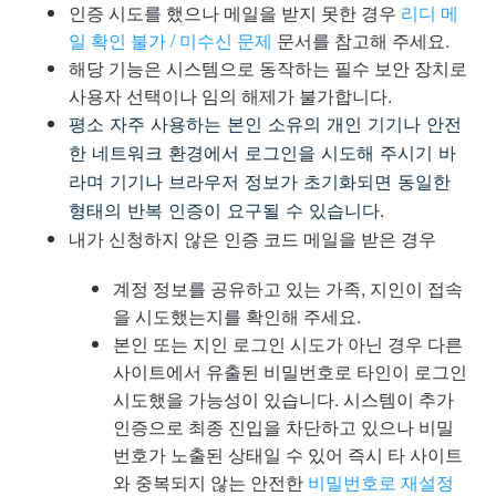
인증 시도를 했으나 메일을 받지 못한 경우
리디 메
일 확인 불가 / 미수신 문제
문서를 참고해 주세요.
해당 기능은 시스템으로 동작하는 필수 보안 장치로
사용자 선택이나 임의 해제가 불가합니다.
평소 자주 사용하는 본인 소유의 개인 기기나 안전
한 네트워크 환경에서 로그인을 시도해 주시기 바
라며 기기나 브라우저 정보가 초기화되면 동일한
형태의 반복 인증이 요구될 수 있습니다.
내가 신청하지 않은 인증 코드 메일을 받은 경우
계정 정보를 공유하고 있는 가족, 지인이 접속
을 시도했는지를 확인해 주세요.
본인 또는 지인 로그인 시도가 아닌 경우 다른
사이트에서 유출된 비밀번호로 타인이 로그인
시도했을 가능성이 있습니다. 시스템이 추가
인증으로 최종 진입을 차단하고 있으나 비밀
번호가 노출된 상태일 수 있어 즉시 타 사이트
와 중복되지 않는 안전한
비밀번호로 재설정