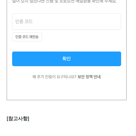
[참고사항]