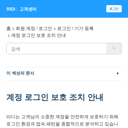
RIDI
고객센터
로그인
홈
회원 계정 / 로그인
로그인 / 기기 등록
계정 로그인 보호 조치 안내
이 섹션의 문서
기기 등록 방법
계정 로그인 보호 조치 안내
기기 대체하기 실패로 로그인 불가 문제
SNS 회원가입 및 로그인 방법
리디는 고객님의 소중한 계정을 안전하게 보호하기 위해
로그인 환경과 접속 패턴을 종합적으로 분석하고 있습니