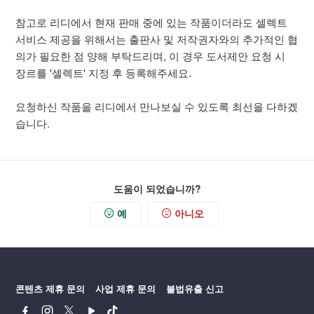
참고로 리디에서 현재 판매 중에 있는 작품이더라도 셀렉트
서비스 제공을 위해서는 출판사 및 저작권자와의 추가적인 협
의가 필요한 점 양해 부탁드리며, 이 경우 도서제안 요청 시
장르를 '셀렉트' 지정 후 등록해주세요.
요청하신 작품을 리디에서 만나보실 수 있도록 최선을 다하겠
습니다.
도움이 되었습니까?
예
아니오
콘텐츠 제휴 문의
사업 제휴 문의
불법유출 신고
페
인
트
유
틱