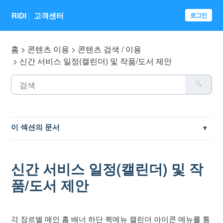
RIDI
고객센터
로그인
홈
콘텐츠 이용
콘텐츠 검색 / 이용
신간 서비스 일정(캘린더) 및 작품/도서 제안
이 섹션의 문서
성인작품 이용 방법
신간 서비스 일정(캘린더) 및 작
RIDI 해외 이용 가이드
품/도서 제안
리디 서비스 기본 이용 방법
각 장르별 메인 홈 배너 하단 퀵메뉴 캘린더 아이콘 메뉴를 통