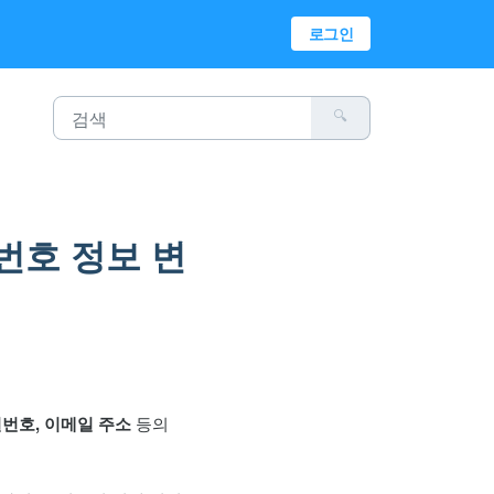
로그인
밀번호 정보 변
번호, 이메일 주소
등의