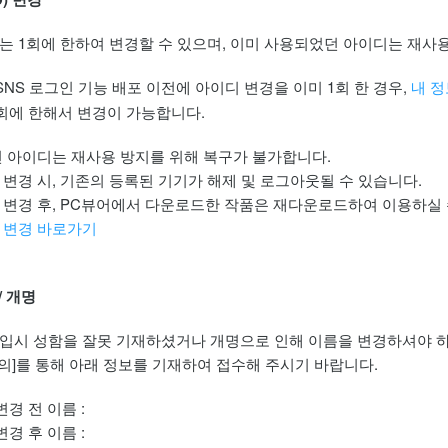
는 1회에 한하여 변경할 수 있으며, 이미 사용되었던 아이디는 재사
SNS 로그인 기능 배포 이전에 아이디 변경을 이미 1회 한 경우,
내 정
회에 한해서 변경이 가능합니다.
전 아이디는 재사용 방지를 위해 복구가 불가합니다.
 변경 시, 기존의 등록된 기기가 해제 및 로그아웃될 수 있습니다.
 변경 후, PC뷰어에서 다운로드한 작품은 재다운로드하여 이용하실 
 변경 바로가기
 / 개명
입시 성함을 잘못 기재하셨거나 개명으로 인해 이름을 변경하셔야 하
 문의]를 통해 아래 정보를 기재하여 접수해 주시기 바랍니다.
변경 전 이름 :
변경 후 이름 :