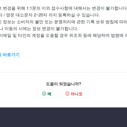
보 변경을 위해 1:1문의 이외 접수사항에 대해서는 변경이 불가합니다
0자 / 영문 대소문자 2~20자 까지 등록하실 수 있습니다.
신 정보는 소비자의 불만 또는 분쟁처리에 관한 기록 보유 방침에 따라
나 미동의 시에는 정보 변경이 불가합니다.
 이메일 및 타인의 계정을 도용할 경우 위조죄 등에 해당하며 법령에
문의 바로가기
도움이 되었습니까?
예
아니오