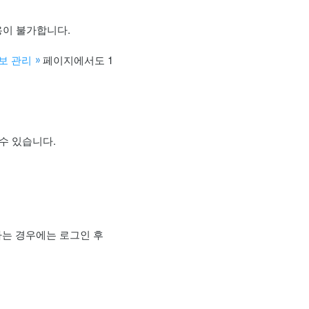
용이 불가합니다.
페이지에서도 1
보 관리
수 있습니다.
는 경우에는 로그인 후