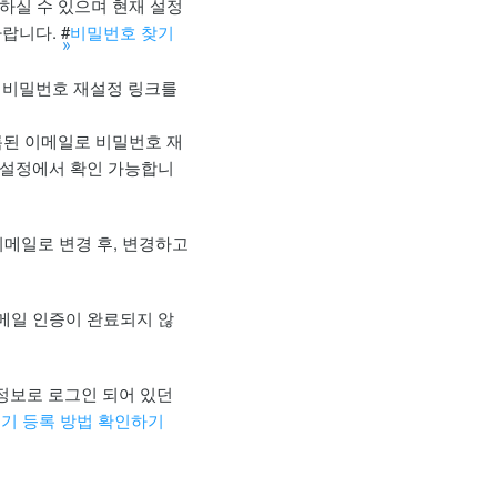
하실 수 있으며 현재 설정
랍니다. #
비밀번호 찾기
 비밀번호 재설정 링크를
등록된 이메일로 비밀번호 재
내 설정에서 확인 가능합니
이메일로 변경 후, 변경하고
이메일 인증이 완료되지 않
정보로 로그인 되어 있던
기기 등록 방법 확인하기