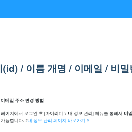
id) / 이름 개명 / 이메일 / 비
/ 이메일 주소 변경 방법
홈페이지에서 로그인 후 [마이리디 >
내 정보 관리
] 메뉴를 통해서
비밀
 가능합니다. #
내 정보 관리 페이지 바로가기