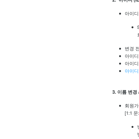
아이디
변경 
아이디
아이디
아이디
3. 이름 변경
회원가
[1:1