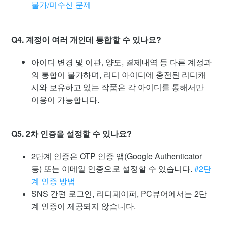
불가/미수신 문제
Q4. 계정이 여러 개인데 통합할 수 있나요?
아이디 변경 및 이관, 양도, 결제내역 등 다른 계정과
의 통합이 불가하며, 리디 아이디에 충전된 리디캐
시와 보유하고 있는 작품은 각 아이디를 통해서만
이용이 가능합니다.
Q5.
2차 인증을 설정할 수 있나요?
2단계 인증은 OTP 인증 앱(Google Authenticator
등) 또는 이메일 인증으로 설정할 수 있습니다.
#2단
계 인증 방법
SNS 간편 로그인, 리디페이퍼, PC뷰어에서는 2단
계 인증이 제공되지 않습니다.