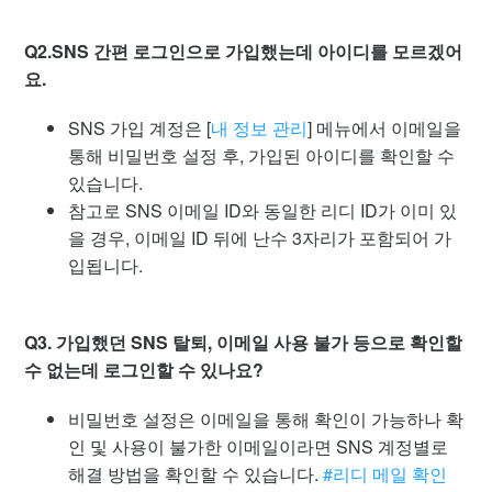
Q2.SNS 간편 로그인으로 가입했는데 아이디를 모르겠어
요.
SNS 가입 계정은 [
내 정보 관리
] 메뉴에서 이메일을
통해 비밀번호 설정 후, 가입된 아이디를 확인할 수
있습니다.
참고로 SNS 이메일 ID와 동일한 리디 ID가 이미 있
을 경우, 이메일 ID 뒤에 난수 3자리가 포함되어 가
입됩니다.
Q3. 가입했던 SNS 탈퇴, 이메일 사용 불가 등으로 확인할
수 없는데 로그인할 수 있나요?
비밀번호 설정은 이메일을 통해 확인이 가능하나 확
인 및 사용이 불가한 이메일이라면 SNS 계정별로
해결 방법을 확인할 수 있습니다.
#리디 메일 확인