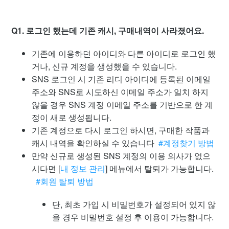
Q1. 로그인 했는데 기존 캐시, 구매내역이 사라졌어요.
기존에 이용하던 아이디와 다른 아이디로 로그인 했
거나, 신규 계정을 생성했을 수 있습니다.
SNS 로그인 시 기존 리디 아이디에 등록된 이메일
주소와 SNS로 시도하신 이메일 주소가 일치 하지
않을 경우 SNS 계정 이메일 주소를 기반으로 한 계
정이 새로 생성됩니다.
기존 계정으로 다시 로그인 하시면, 구매한 작품과
캐시 내역을 확인하실 수 있습니다
#계정찾기 방법
만약 신규로 생성된 SNS 계정의 이용 의사가 없으
시다면 [
내 정보 관리
] 메뉴에서 탈퇴가 가능합니다.
#회원 탈퇴 방법
단, 최초 가입 시 비밀번호가 설정되어 있지 않
을 경우 비밀번호 설정 후 이용이 가능합니다.