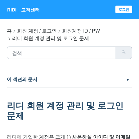
RIDI
고객센터
로그인
홈
회원 계정 / 로그인
회원계정 ID / PW
리디 회원 계정 관리 및 로그인 문제
이 섹션의 문서
아이디, 비밀번호 ID/PW 찾기
리디 회원 계정 관리 및 로그인
회원 탈퇴 방법
문제
아이디(id) / 이름 개명 / 이메일 / 비밀번호 정보 변경
리디에 가입한 계정은 크게
1) 사용하실 아이디 및 이메일