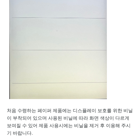
처음 수령하는 페이퍼 제품에는 디스플레이 보호를 위한 비닐
이 부착되어 있으며 사용된 비닐에 따라 화면 색상이 다르게
보여질 수 있어 제품 사용시에는 비닐을 제거 후 이용해 주시
기 바랍니다.